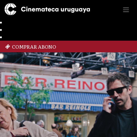
COMPRAR ABONO