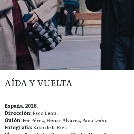
AÍDA Y VUELTA
España, 2026.
Dirección:
Paco León.
Guión:
Fer Pérez, Henar Álvarez, Paco León.
Fotografía:
Kiko de la Rica.