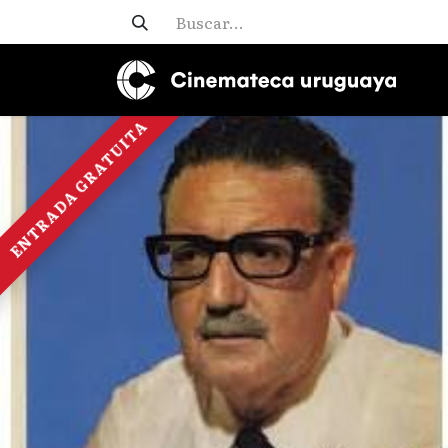
ENTRADA GRATUITA