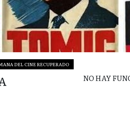
SEMANA DEL CINE RECUPERADO
A
NO HAY FUN