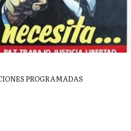
CIONES PROGRAMADAS