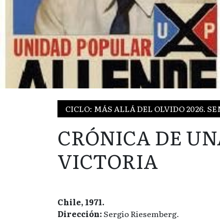
CICLO: MÁS ALLÁ DEL OLVIDO 2026. 
CRÓNICA DE UN
VICTORIA
Chile, 1971.
Dirección:
Sergio Riesemberg.