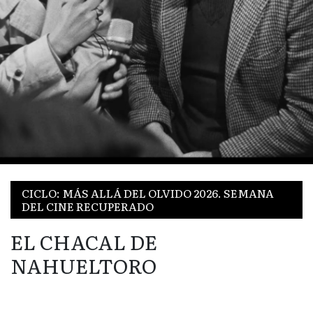
CICLO: MÁS ALLÁ DEL OLVIDO 2026. SEMANA
DEL CINE RECUPERADO
EL CHACAL DE
NAHUELTORO