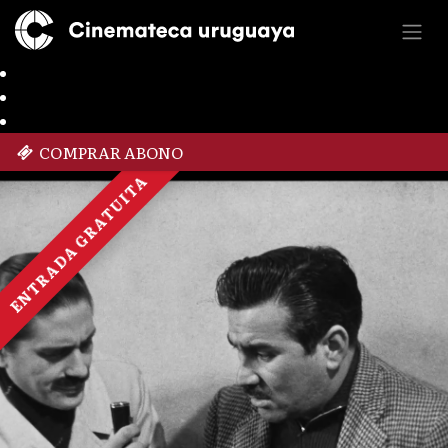
COMPRAR ABONO
ENTRADA GRATUITA