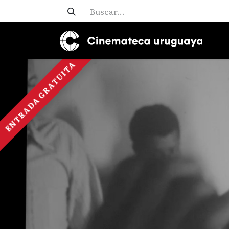
ENTRADA GRATUITA