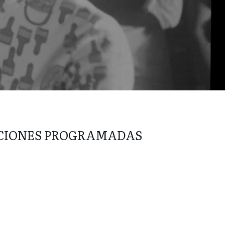
CIONES PROGRAMADAS