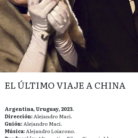
EL ÚLTIMO VIAJE A CHINA
Argentina, Uruguay, 2023.
Dirección:
Alejandro Maci.
Guión:
Alejandro Maci.
Música:
Alejandro Loiacono.