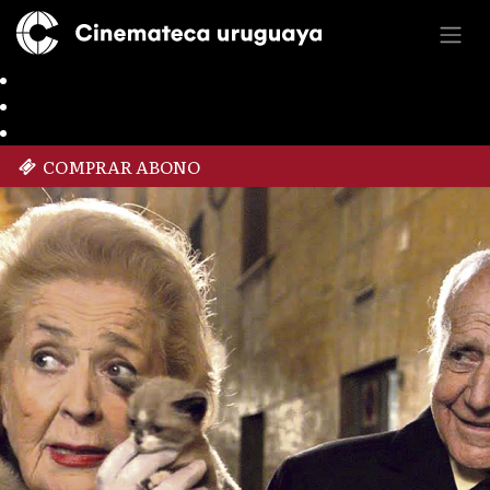
COMPRAR ABONO