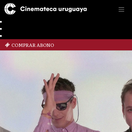
COMPRAR ABONO