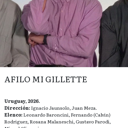
AFILO MI GILLETTE
Uruguay, 2026.
Dirección:
Ignacio Jaunsolo, Juan Meza.
Elenco:
Leonardo Baroncini, Fernando (Calvin)
Rodriguez, Rosana Malaneschi, Gustavo Parodi,