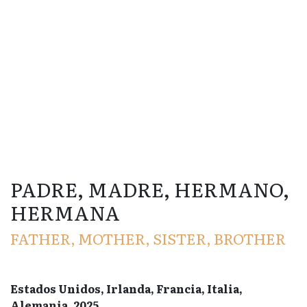
PADRE, MADRE, HERMANO,
HERMANA
FATHER, MOTHER, SISTER, BROTHER
Estados Unidos, Irlanda, Francia, Italia,
Alemania, 2025.