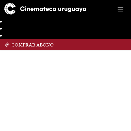
COMPRAR ABONO