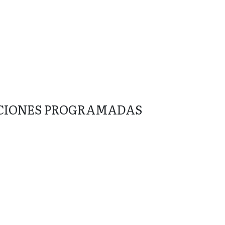
CIONES PROGRAMADAS