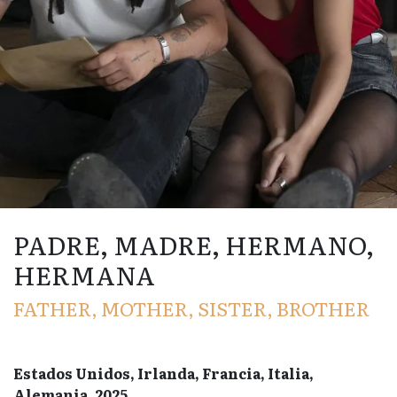
PADRE, MADRE, HERMANO,
HERMANA
FATHER, MOTHER, SISTER, BROTHER
Estados Unidos, Irlanda, Francia, Italia,
Alemania, 2025.