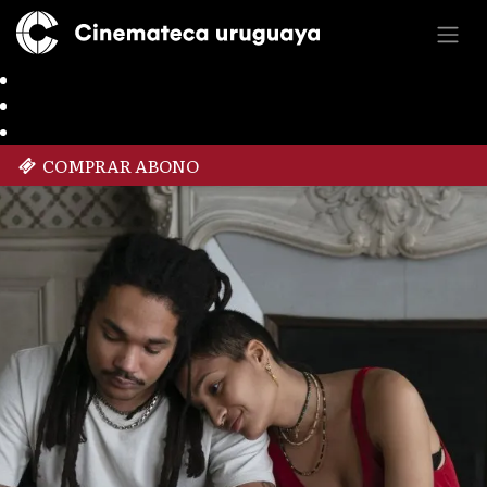
COMPRAR ABONO