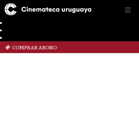
COMPRAR ABONO