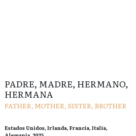
PADRE, MADRE, HERMANO,
HERMANA
FATHER, MOTHER, SISTER, BROTHER
Estados Unidos, Irlanda, Francia, Italia,
Alemania, 2025.