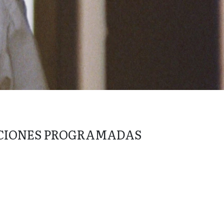
CIONES PROGRAMADAS