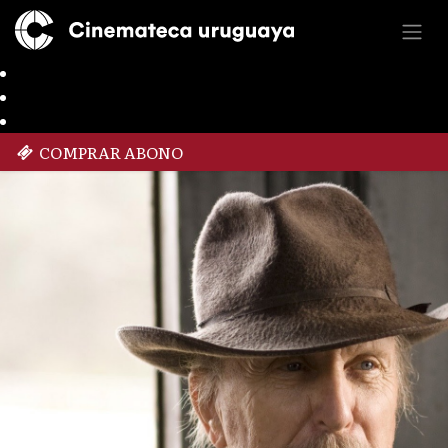
COMPRAR ABONO