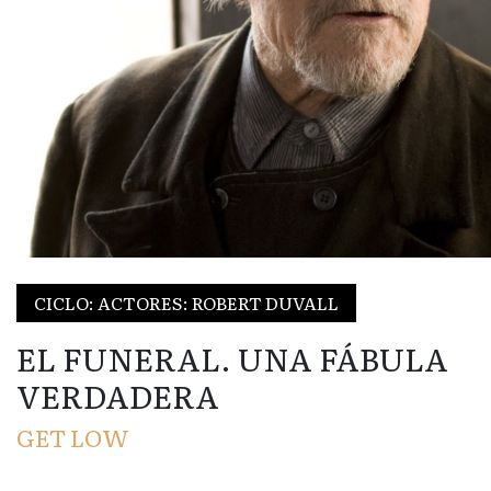
CICLO: ACTORES: ROBERT DUVALL
EL FUNERAL. UNA FÁBULA
VERDADERA
GET LOW