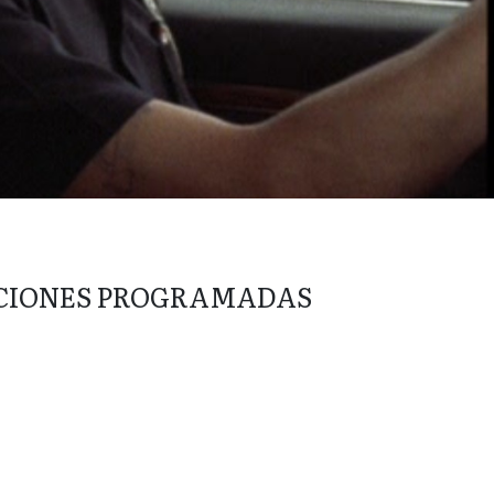
CIONES PROGRAMADAS