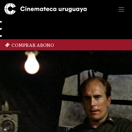
COMPRAR ABONO