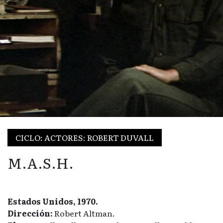
CICLO: ACTORES: ROBERT DUVALL
M.A.S.H.
Estados Unidos, 1970.
Dirección:
Robert Altman.