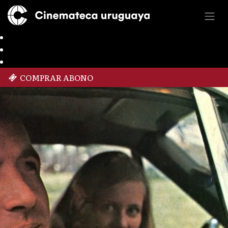
COMPRAR ABONO