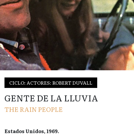
CICLO: ACTORES: ROBERT DUVALL
GENTE DE LA LLUVIA
THE RAIN PEOPLE
Estados Unidos, 1969.