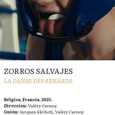
ZORROS SALVAJES
LA DANSE DES RENARDS
Bélgica, Francia, 2025.
Dirección:
Valéry Carnoy.
Guión:
Jacques Akchoti, Valéry Carnoy.