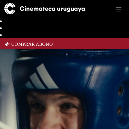
COMPRAR ABONO