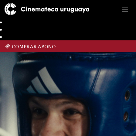
COMPRAR ABONO