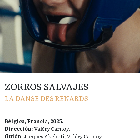
ZORROS SALVAJES
LA DANSE DES RENARDS
Bélgica, Francia, 2025.
Dirección:
Valéry Carnoy.
Guión:
Jacques Akchoti, Valéry Carnoy.