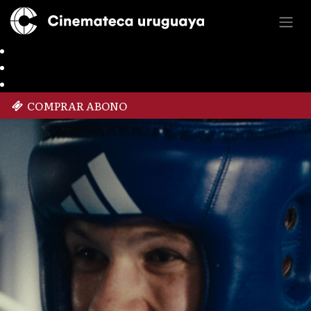
COMPRAR ABONO