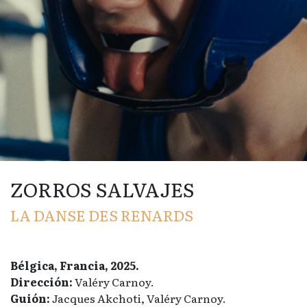
ZORROS SALVAJES
LA DANSE DES RENARDS
Bélgica, Francia, 2025.
Dirección:
Valéry Carnoy.
Guión:
Jacques Akchoti, Valéry Carnoy.