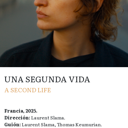
UNA SEGUNDA VIDA
A SECOND LIFE
Francia, 2025.
Dirección:
Laurent Slama.
Guión:
Laurent Slama, Thomas Keumurian.