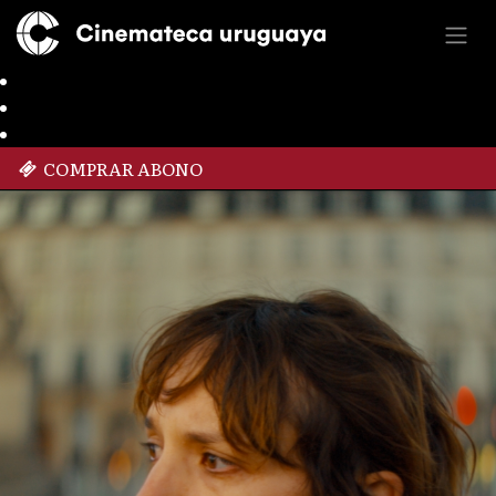
COMPRAR ABONO