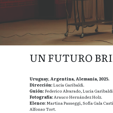
UN FUTURO BR
Uruguay, Argentina, Alemania, 2025.
Dirección:
Lucía Garibaldi.
Guión:
Federico Alvarado, Lucia Garibaldi
Fotografía:
Arauco Hernández Holz.
Elenco:
Martina Passeggi, Sofía Gala Casti
Alfonso Tort.