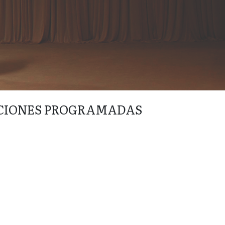
CIONES PROGRAMADAS