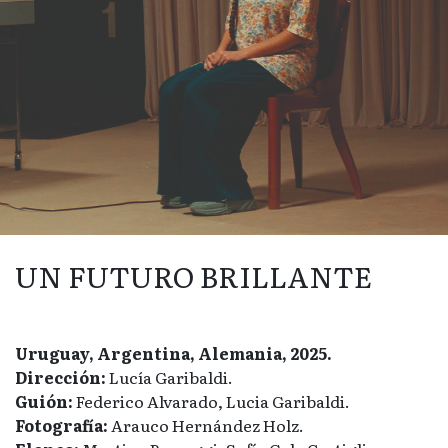
UN FUTURO BRILLANTE
Uruguay, Argentina, Alemania, 2025.
Dirección:
Lucía Garibaldi.
Guión:
Federico Alvarado, Lucia Garibaldi.
Fotografía:
Arauco Hernández Holz.