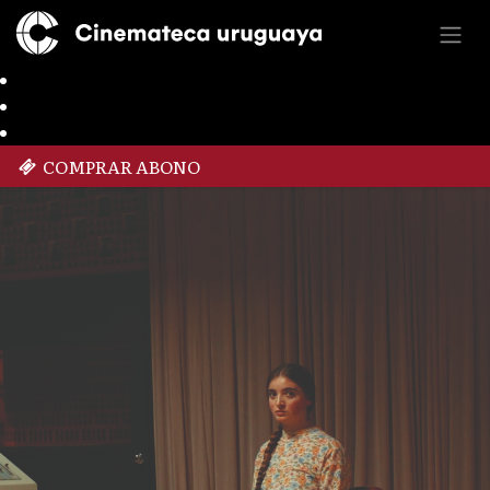
COMPRAR ABONO