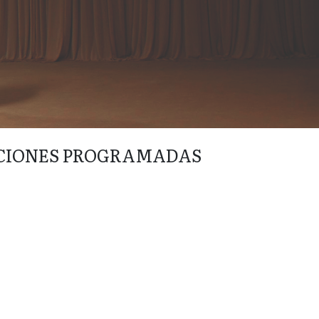
CIONES PROGRAMADAS