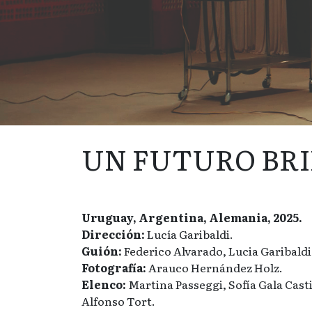
UN FUTURO BR
Uruguay, Argentina, Alemania, 2025.
Dirección:
Lucía Garibaldi.
Guión:
Federico Alvarado, Lucia Garibaldi
Fotografía:
Arauco Hernández Holz.
Elenco:
Martina Passeggi, Sofía Gala Casti
Alfonso Tort.