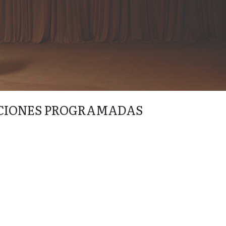
CIONES PROGRAMADAS