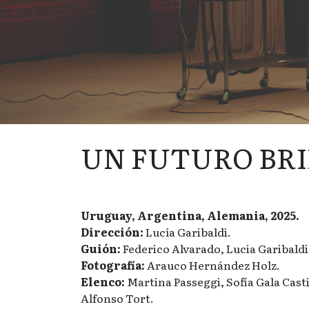
UN FUTURO BR
Uruguay, Argentina, Alemania, 2025.
Dirección:
Lucía Garibaldi.
Guión:
Federico Alvarado, Lucia Garibaldi
Fotografía:
Arauco Hernández Holz.
Elenco:
Martina Passeggi, Sofía Gala Casti
Alfonso Tort.