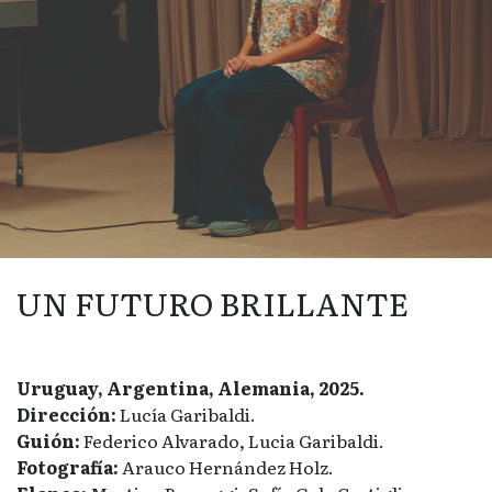
UN FUTURO BRILLANTE
Uruguay, Argentina, Alemania, 2025.
Dirección:
Lucía Garibaldi.
Guión:
Federico Alvarado, Lucia Garibaldi.
Fotografía:
Arauco Hernández Holz.