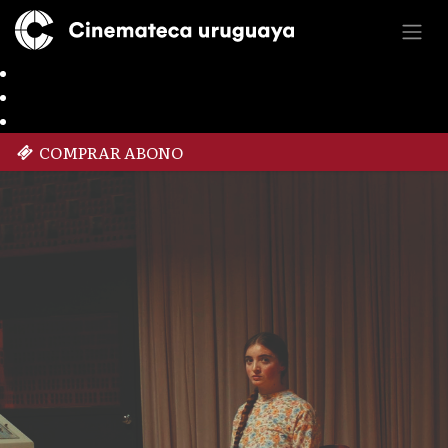
COMPRAR ABONO