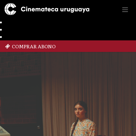
COMPRAR ABONO