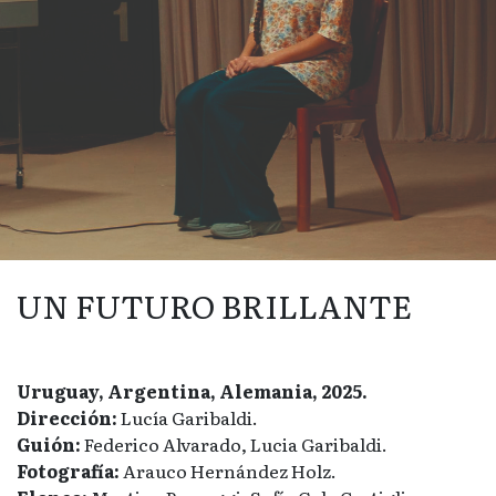
UN FUTURO BRILLANTE
Uruguay, Argentina, Alemania, 2025.
Dirección:
Lucía Garibaldi.
Guión:
Federico Alvarado, Lucia Garibaldi.
Fotografía:
Arauco Hernández Holz.