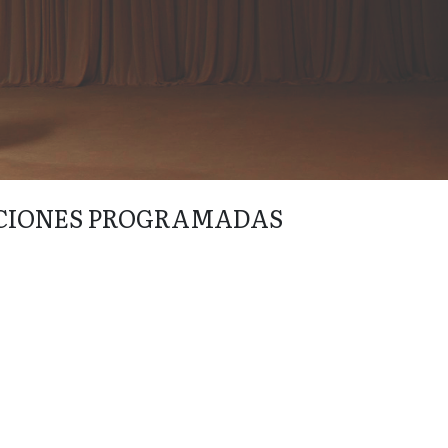
CIONES PROGRAMADAS