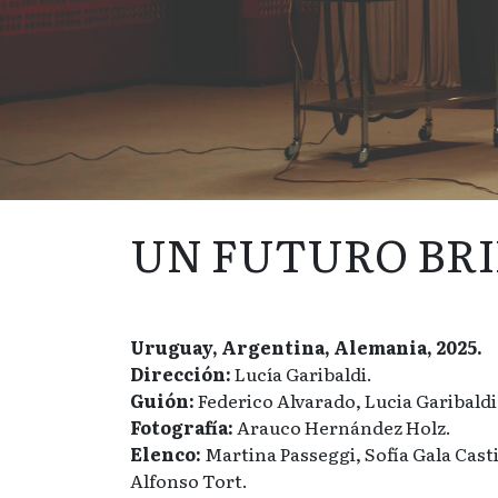
UN FUTURO BR
Uruguay, Argentina, Alemania, 2025.
Dirección:
Lucía Garibaldi.
Guión:
Federico Alvarado, Lucia Garibaldi
Fotografía:
Arauco Hernández Holz.
Elenco:
Martina Passeggi, Sofía Gala Casti
Alfonso Tort.