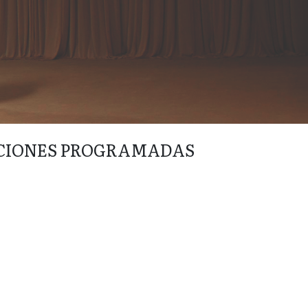
CIONES PROGRAMADAS