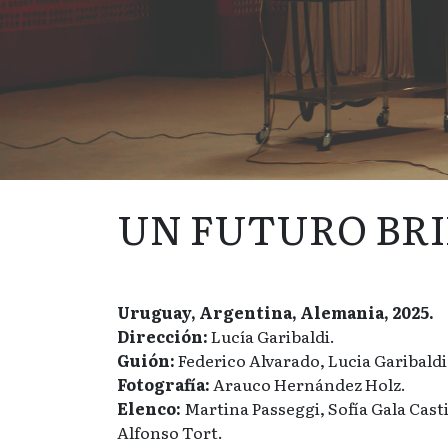
UN FUTURO BR
Uruguay, Argentina, Alemania, 2025.
Dirección:
Lucía Garibaldi.
Guión:
Federico Alvarado, Lucia Garibaldi
Fotografía:
Arauco Hernández Holz.
Elenco:
Martina Passeggi, Sofía Gala Casti
Alfonso Tort.