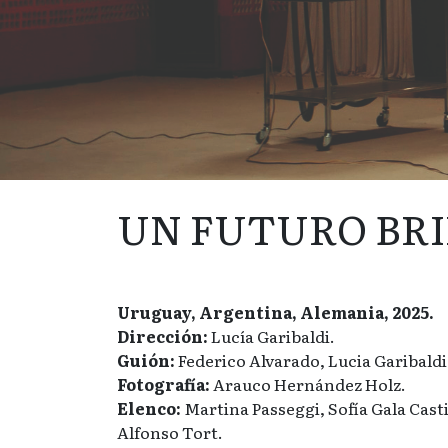
UN FUTURO BR
Uruguay, Argentina, Alemania, 2025.
Dirección:
Lucía Garibaldi.
Guión:
Federico Alvarado, Lucia Garibaldi
Fotografía:
Arauco Hernández Holz.
Elenco:
Martina Passeggi, Sofía Gala Casti
Alfonso Tort.