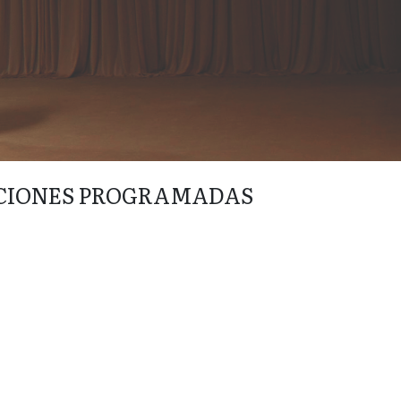
CIONES PROGRAMADAS