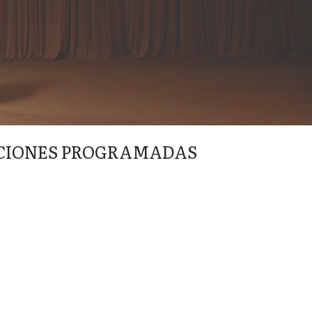
CIONES PROGRAMADAS