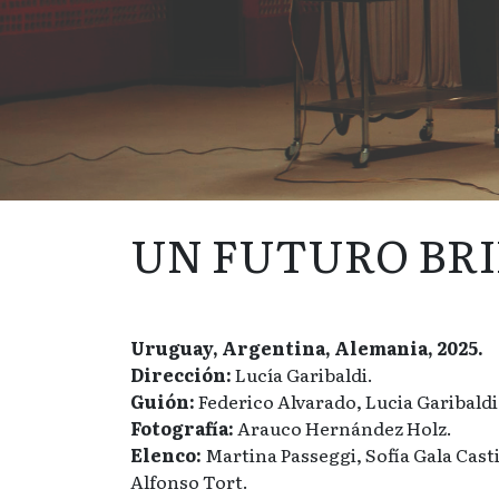
UN FUTURO BR
Uruguay, Argentina, Alemania, 2025.
Dirección:
Lucía Garibaldi.
Guión:
Federico Alvarado, Lucia Garibaldi
Fotografía:
Arauco Hernández Holz.
Elenco:
Martina Passeggi, Sofía Gala Casti
Alfonso Tort.