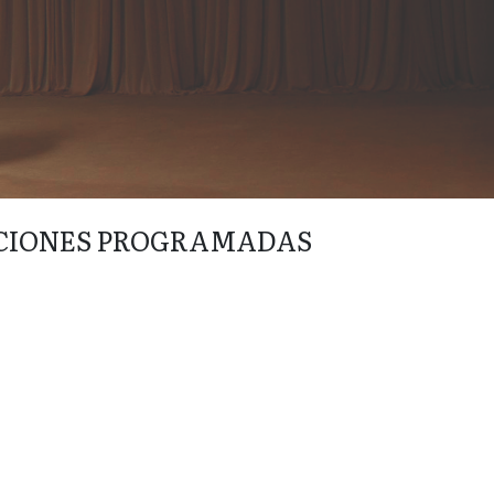
CIONES PROGRAMADAS