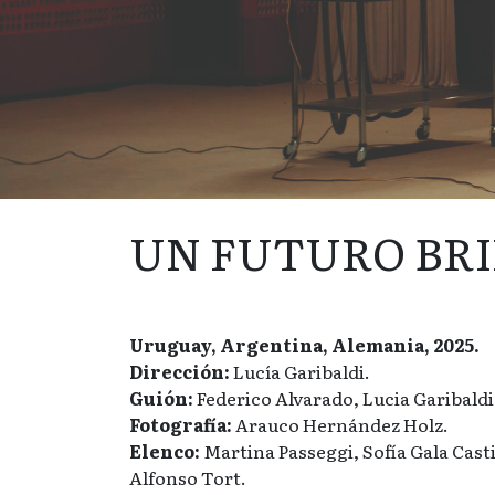
UN FUTURO BR
Uruguay, Argentina, Alemania, 2025.
Dirección:
Lucía Garibaldi.
Guión:
Federico Alvarado, Lucia Garibaldi
Fotografía:
Arauco Hernández Holz.
Elenco:
Martina Passeggi, Sofía Gala Casti
Alfonso Tort.