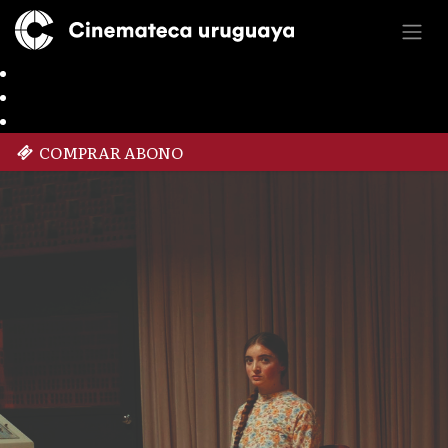
COMPRAR ABONO