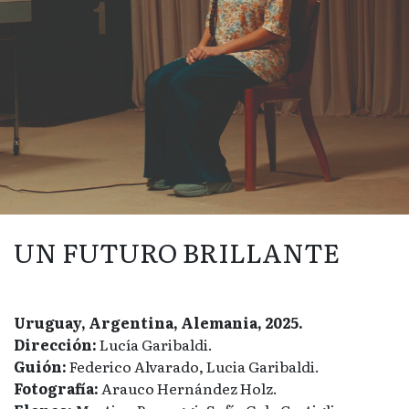
UN FUTURO BRILLANTE
Uruguay, Argentina, Alemania, 2025.
Dirección:
Lucía Garibaldi.
Guión:
Federico Alvarado, Lucia Garibaldi.
Fotografía:
Arauco Hernández Holz.