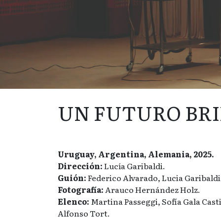
UN FUTURO BR
Uruguay, Argentina, Alemania, 2025.
Dirección:
Lucía Garibaldi.
Guión:
Federico Alvarado, Lucia Garibaldi
Fotografía:
Arauco Hernández Holz.
Elenco:
Martina Passeggi, Sofía Gala Casti
Alfonso Tort.