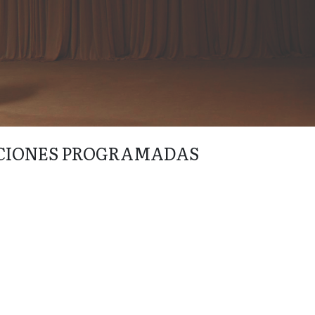
CIONES PROGRAMADAS