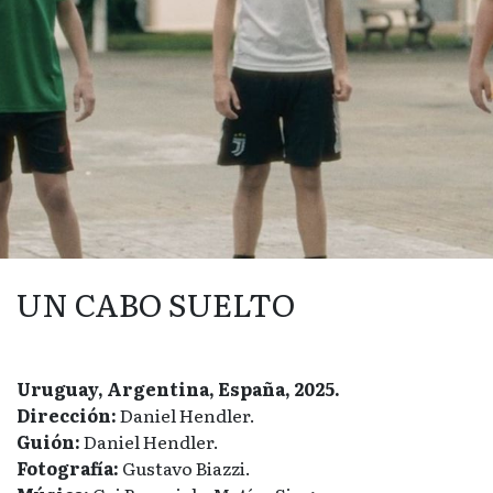
UN CABO SUELTO
Uruguay, Argentina, España, 2025.
Dirección:
Daniel Hendler.
Guión:
Daniel Hendler.
Fotografía:
Gustavo Biazzi.