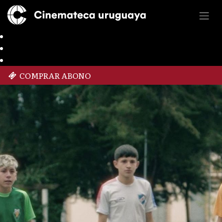
COMPRAR ABONO