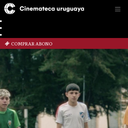
COMPRAR ABONO