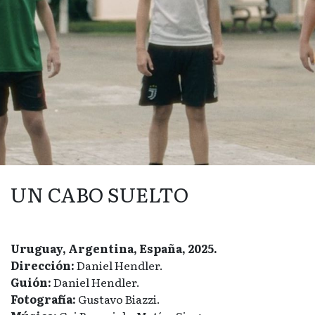
UN CABO SUELTO
Uruguay, Argentina, España, 2025.
Dirección:
Daniel Hendler.
Guión:
Daniel Hendler.
Fotografía:
Gustavo Biazzi.