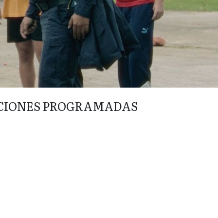
CIONES PROGRAMADAS