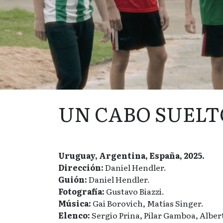
UN CABO SUELT
Uruguay, Argentina, España, 2025.
Dirección:
Daniel Hendler.
Guión:
Daniel Hendler.
Fotografía:
Gustavo Biazzi.
Música:
Gai Borovich, Matías Singer.
Elenco:
Sergio Prina, Pilar Gamboa, Alber