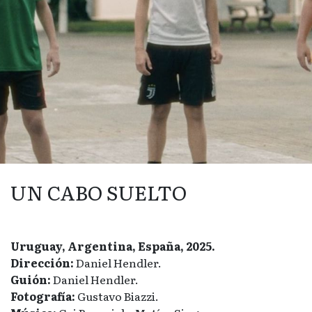
UN CABO SUELTO
Uruguay, Argentina, España, 2025.
Dirección:
Daniel Hendler.
Guión:
Daniel Hendler.
Fotografía:
Gustavo Biazzi.