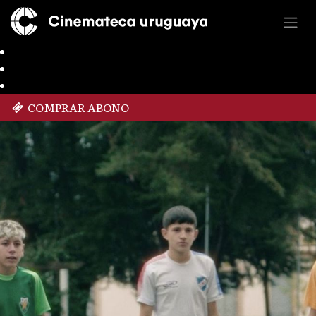
COMPRAR ABONO