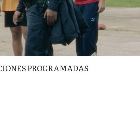
CIONES PROGRAMADAS