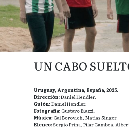
UN CABO SUELT
Uruguay, Argentina, España, 2025.
Dirección:
Daniel Hendler.
Guión:
Daniel Hendler.
Fotografía:
Gustavo Biazzi.
Música:
Gai Borovich, Matías Singer.
Elenco:
Sergio Prina, Pilar Gamboa, Alber