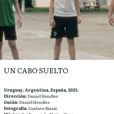
UN CABO SUELTO
Uruguay, Argentina, España, 2025.
Dirección:
Daniel Hendler.
Guión:
Daniel Hendler.
Fotografía:
Gustavo Biazzi.