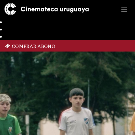
COMPRAR ABONO