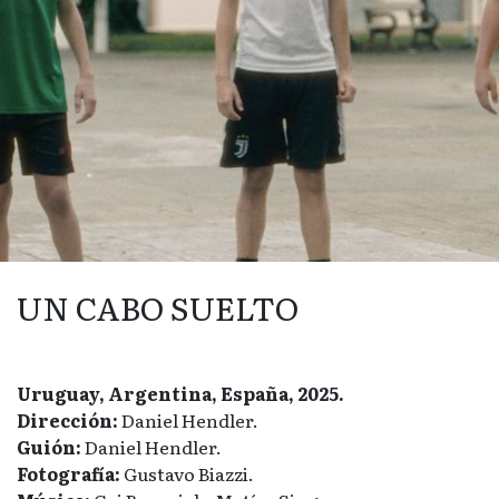
UN CABO SUELTO
Uruguay, Argentina, España, 2025.
Dirección:
Daniel Hendler.
Guión:
Daniel Hendler.
Fotografía:
Gustavo Biazzi.