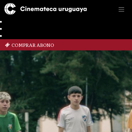
COMPRAR ABONO