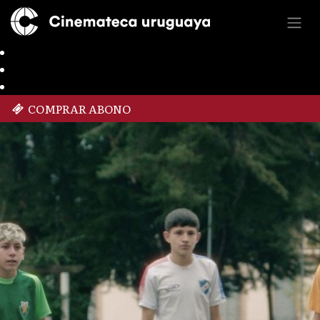
COMPRAR ABONO