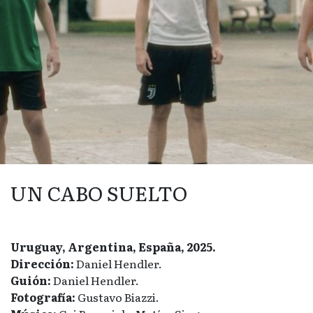
UN CABO SUELTO
Uruguay, Argentina, España, 2025.
Dirección:
Daniel Hendler.
Guión:
Daniel Hendler.
Fotografía:
Gustavo Biazzi.