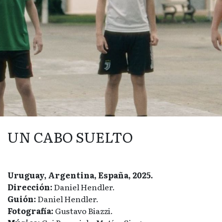
UN CABO SUELTO
Uruguay, Argentina, España, 2025.
Dirección:
Daniel Hendler.
Guión:
Daniel Hendler.
Fotografía:
Gustavo Biazzi.