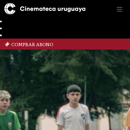
COMPRAR ABONO