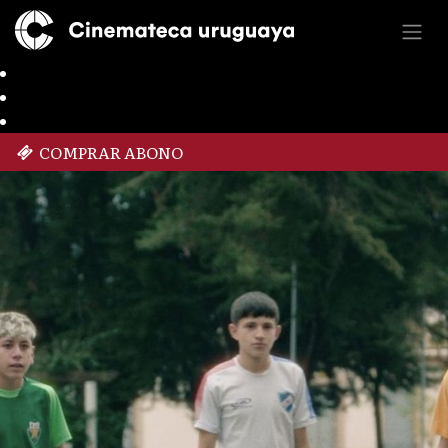
COMPRAR ABONO