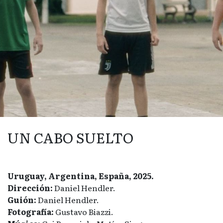
UN CABO SUELTO
Uruguay, Argentina, España, 2025.
Dirección:
Daniel Hendler.
Guión:
Daniel Hendler.
Fotografía:
Gustavo Biazzi.