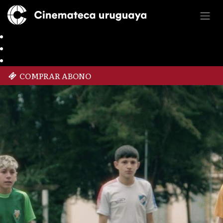
COMPRAR ABONO