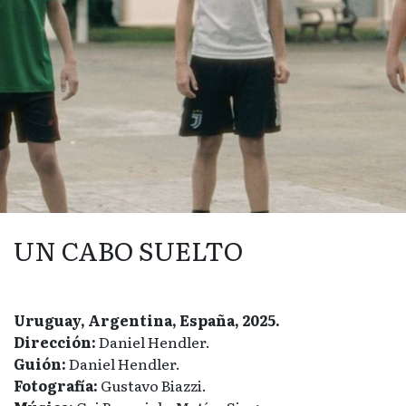
UN CABO SUELTO
Uruguay, Argentina, España, 2025.
Dirección:
Daniel Hendler.
Guión:
Daniel Hendler.
Fotografía:
Gustavo Biazzi.