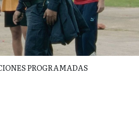
CIONES PROGRAMADAS