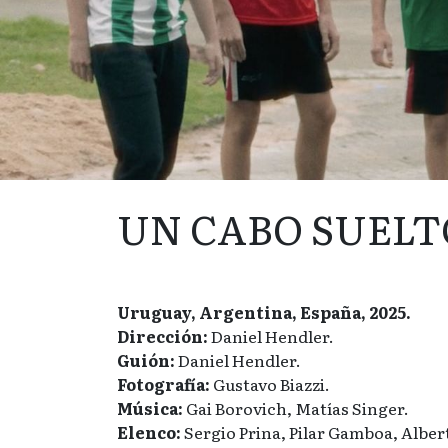
UN CABO SUELT
Uruguay, Argentina, España, 2025.
Dirección:
Daniel Hendler.
Guión:
Daniel Hendler.
Fotografía:
Gustavo Biazzi.
Música:
Gai Borovich, Matías Singer.
Elenco:
Sergio Prina, Pilar Gamboa, Alber