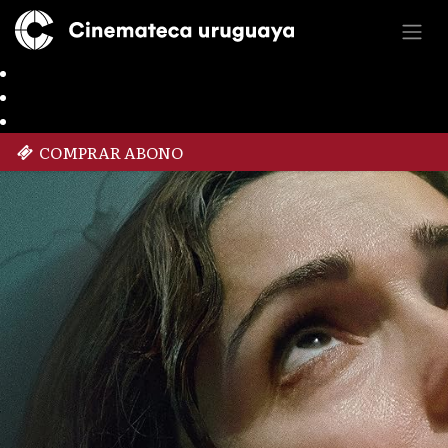
COMPRAR ABONO