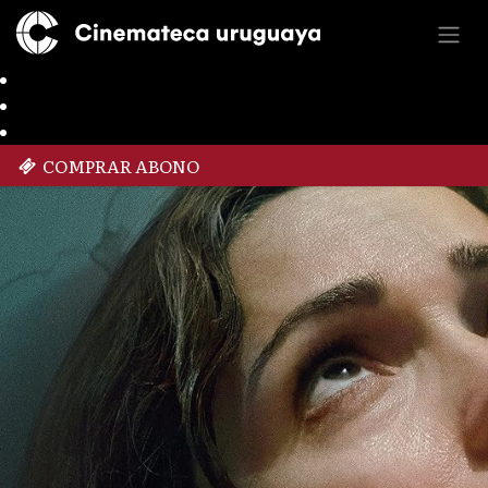
COMPRAR ABONO