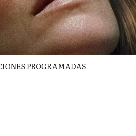
CIONES PROGRAMADAS