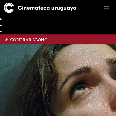
COMPRAR ABONO