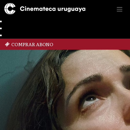
COMPRAR ABONO