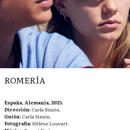
ROMERÍA
España, Alemania, 2025.
Dirección:
Carla Simón.
Guión:
Carla Simón.
Fotografía:
Hélène Louvart.