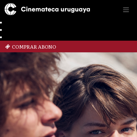
COMPRAR ABONO